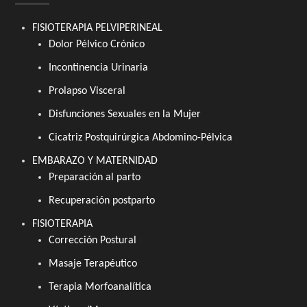
FISIOTERAPIA PELVIPERINEAL
Dolor Pélvico Crónico
Incontinencia Urinaria
Prolapso Visceral
Disfunciones Sexuales en la Mujer
Cicatriz Postquirúrgica Abdomino-Pélvica
EMBARAZO Y MATERNIDAD
Preparación al parto
Recuperación postparto
FISIOTERAPIA
Corrección Postural
Masaje Terapéutico
Terapia Morfoanalítica