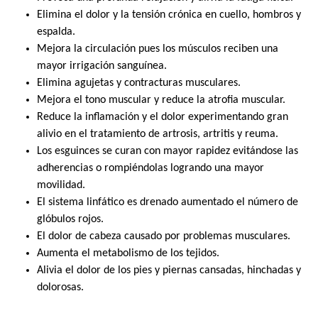
Elimina el dolor y la tensión crónica en cuello, hombros y
espalda.
Mejora la circulación pues los músculos reciben una
mayor irrigación sanguínea.
Elimina agujetas y contracturas musculares.
Mejora el tono muscular y reduce la atrofia muscular.
Reduce la inflamación y el dolor experimentando gran
alivio en el tratamiento de artrosis, artritis y reuma.
Los esguinces se curan con mayor rapidez evitándose las
adherencias o rompiéndolas logrando una mayor
movilidad.
El sistema linfático es drenado aumentado el número de
glóbulos rojos.
El dolor de cabeza causado por problemas musculares.
Aumenta el metabolismo de los tejidos.
Alivia el dolor de los pies y piernas cansadas, hinchadas y
dolorosas.