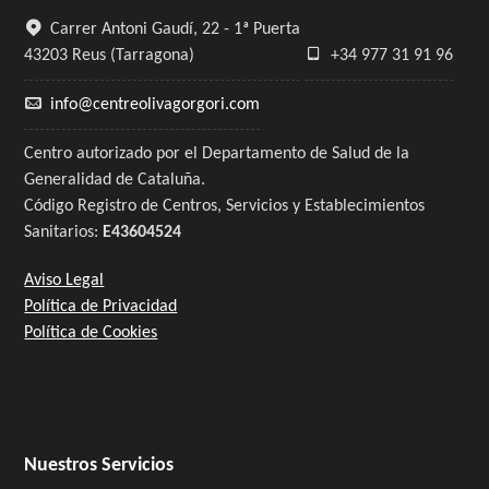
Carrer Antoni Gaudí, 22 - 1ª Puerta
43203 Reus (Tarragona)
+34 977 31 91 96
info@centreolivagorgori.com
Centro autorizado por el Departamento de Salud de la
Generalidad de Cataluña.
Código Registro de Centros, Servicios y Establecimientos
Sanitarios:
E43604524
Aviso Legal
Política de Privacidad
Política de Cookies
Nuestros Servicios