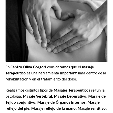
En
Centro Oliva Gorgori
consideramos que el
masaje
Terapéutico
es una herramienta importantísima dentro de la
rehabilitación y en el tratamiento del dolor.
Realizamos distintos tipos de
Masajes Terapéuticos
según la
patología:
Masaje Vertebral, Masaje Depurativo, Masaje de
Tejido conjuntivo, Masaje de Órganos Internos, Masaje
reflejo del pie, Masaje reflejo de la mano, Masaje sensitivo,