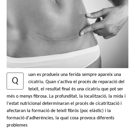
uan es produeix una ferida sempre apareix una
Q
cicatriu. Quan s'activa el procés de reparació del
teixit, el resultat final és una cicatriu que pot ser
més o menys fibrosa. La profunditat, la localització, la mida i
l'estat nutricional determinaran el procés de cicatrització i
afectaran la formació de teixit fibrós (poc elàstic) i la
formació d'adherències, la qual cosa provoca diferents
problemes